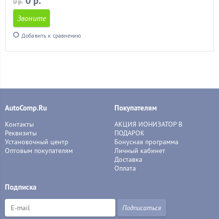
0 р.
0 р.
Звоните
Добавить к сравнению
AutoComp.Ru
Покупателям
Контакты
АКЦИЯ ИОНИЗАТОР В
Реквизиты
ПОДАРОК
Установочный центр
Бонусная программа
Оптовым покупателям
Личный кабинет
Доставка
Оплата
Подписка
Подписаться