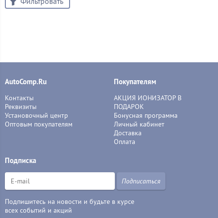
Фильтровать
AutoComp.Ru
Покупателям
Контакты
АКЦИЯ ИОНИЗАТОР В
Реквизиты
ПОДАРОК
Установочный центр
Бонусная программа
Оптовым покупателям
Личный кабинет
Доставка
Оплата
Подписка
Подписаться
Подпишитесь на новости и будьте в курсе
всех событий и акций