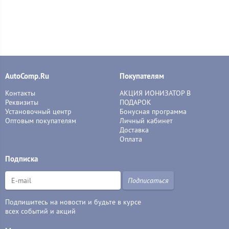
AutoComp.Ru
Покупателям
Контакты
АКЦИЯ ИОНИЗАТОР В
Реквизиты
ПОДАРОК
Установочный центр
Бонусная программа
Оптовым покупателям
Личный кабинет
Доставка
Оплата
Подписка
Подписаться
Подпишитесь на новости и будьте в курсе
всех событий и акций