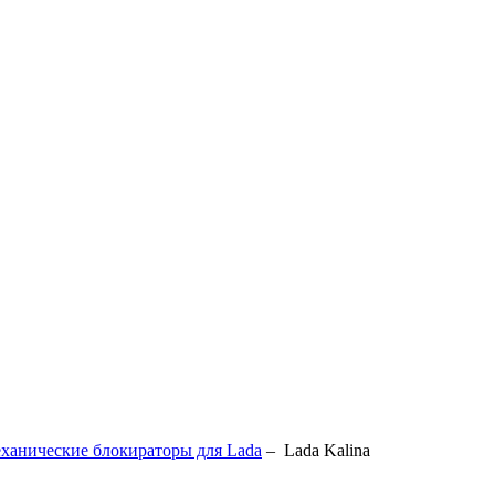
ханические блокираторы для Lada
–
Lada Kalina