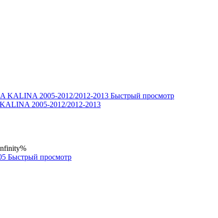
Быстрый просмотр
KALINA 2005-2012/2012-2013
Infinity%
Быстрый просмотр