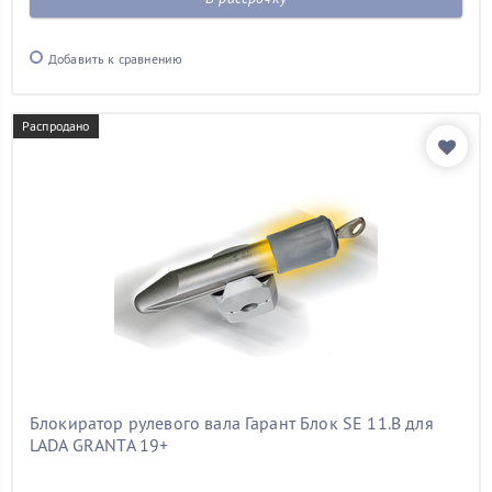
Добавить к сравнению
Распродано
Блокиратор рулевого вала Гарант Блок SE 11.B для
LADA GRANTA 19+