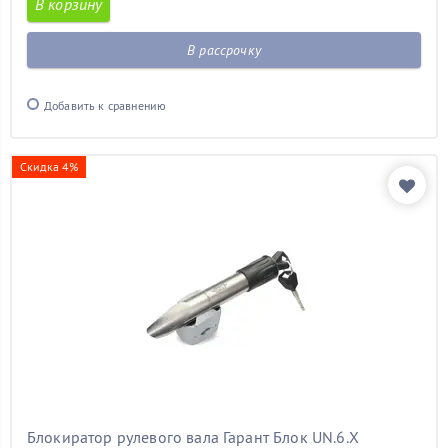
В корзину
В рассрочку
Добавить к сравнению
Скидка 4%
Блокиратор рулевого вала Гарант Блок UN.6.X