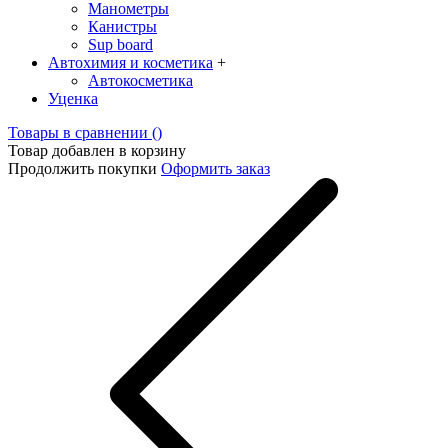
Манометры
Канистры
Sup board
Автохимия и косметика
+
Автокосметика
Уценка
Товары в сравнении (
)
Товар добавлен в корзину
Продолжить покупки
Оформить заказ