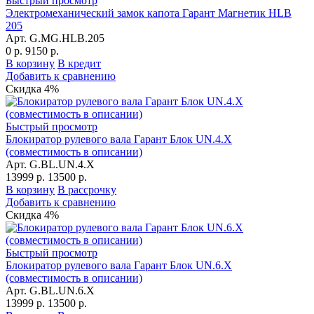
Быстрый просмотр
Электромеханический замок капота Гарант Магнетик HLB
205
Арт. G.MG.HLB.205
0 р.
9150 р.
В корзину
В кредит
Добавить к сравнению
Скидка 4%
Быстрый просмотр
Блокиратор рулевого вала Гарант Блок UN.4.X
(совместимость в описании)
Арт. G.BL.UN.4.X
13999 р.
13500 р.
В корзину
В рассрочку
Добавить к сравнению
Скидка 4%
Быстрый просмотр
Блокиратор рулевого вала Гарант Блок UN.6.X
(совместимость в описании)
Арт. G.BL.UN.6.X
13999 р.
13500 р.