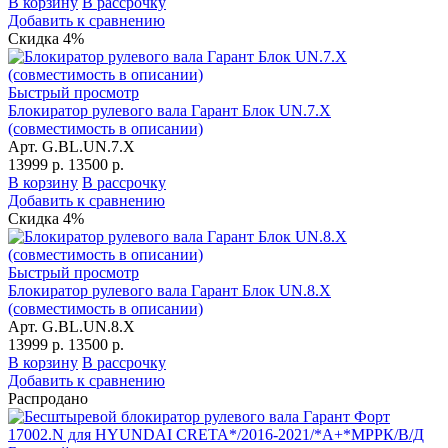
В корзину
В рассрочку
Добавить к сравнению
Скидка 4%
Быстрый просмотр
Блокиратор рулевого вала Гарант Блок UN.7.X
(совместимость в описании)
Арт. G.BL.UN.7.X
13999 р.
13500 р.
В корзину
В рассрочку
Добавить к сравнению
Скидка 4%
Быстрый просмотр
Блокиратор рулевого вала Гарант Блок UN.8.X
(совместимость в описании)
Арт. G.BL.UN.8.X
13999 р.
13500 р.
В корзину
В рассрочку
Добавить к сравнению
Распродано