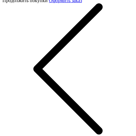
Продолжить покупки
Оформить заказ