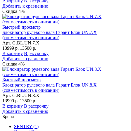
В корзину
В рассрочку
Добавить к сравнению
Скидка 4%
Быстрый просмотр
Блокиратор рулевого вала Гарант Блок UN.7.X
(совместимость в описании)
Арт. G.BL.UN.7.X
13999 р.
13500 р.
В корзину
В рассрочку
Добавить к сравнению
Скидка 4%
Быстрый просмотр
Блокиратор рулевого вала Гарант Блок UN.8.X
(совместимость в описании)
Арт. G.BL.UN.8.X
13999 р.
13500 р.
В корзину
В рассрочку
Добавить к сравнению
Бренд
SENTRY
(1)