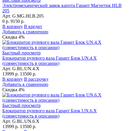
Быстрый просмотр
Электромеханический замок капота Гарант Магнетик HLB
205
Арт. G.MG.HLB.205
0 р.
9150 р.
В корзину
В кредит
Добавить к сравнению
Скидка 4%
Быстрый просмотр
Блокиратор рулевого вала Гарант Блок UN.4.X
(совместимость в описании)
Арт. G.BL.UN.4.X
13999 р.
13500 р.
В корзину
В рассрочку
Добавить к сравнению
Скидка 4%
Быстрый просмотр
Блокиратор рулевого вала Гарант Блок UN.6.X
(совместимость в описании)
Арт. G.BL.UN.6.X
13999 р.
13500 р.