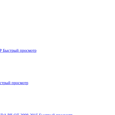
Быстрый просмотр
стрый просмотр