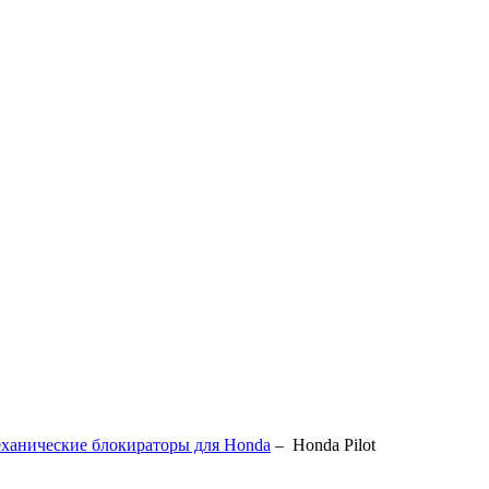
ханические блокираторы для Honda
–
Honda Pilot