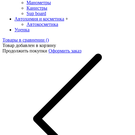
Манометры
Канистры
Sup board
Автохимия и косметика
+
Автокосметика
Уценка
Товары в сравнении (
)
Товар добавлен в корзину
Продолжить покупки
Оформить заказ