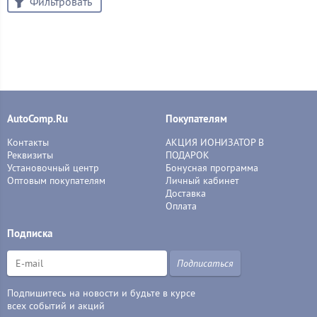
Фильтровать
AutoComp.Ru
Покупателям
Контакты
АКЦИЯ ИОНИЗАТОР В
Реквизиты
ПОДАРОК
Установочный центр
Бонусная программа
Оптовым покупателям
Личный кабинет
Доставка
Оплата
Подписка
Подписаться
Подпишитесь на новости и будьте в курсе
всех событий и акций