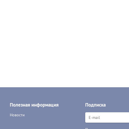
Полезная информация
Подписка
Новости