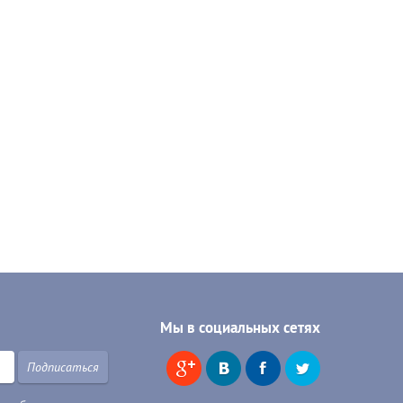
Мы в социальных сетях
Подписаться