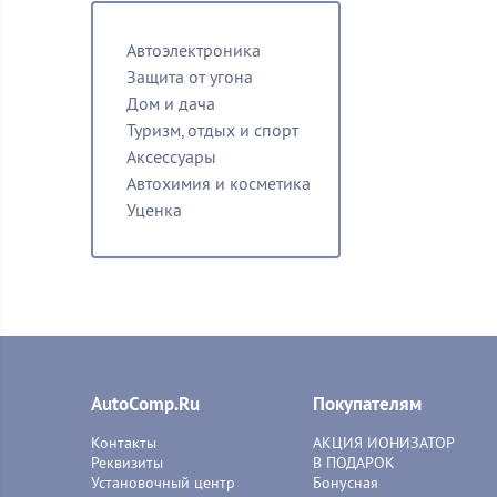
Автоэлектроника
Защита от угона
Дом и дача
Туризм, отдых и спорт
Аксессуары
Автохимия и косметика
Уценка
AutoComp.Ru
Покупателям
Контакты
АКЦИЯ ИОНИЗАТОР
Реквизиты
В ПОДАРОК
Установочный центр
Бонусная