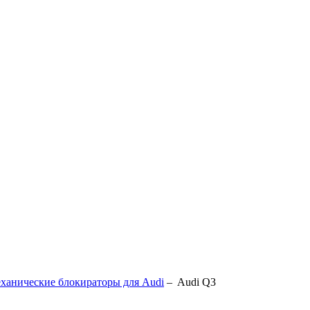
ханические блокираторы для Audi
–
Audi Q3