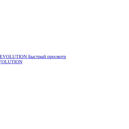
Быстрый просмотр
 EVOLUTION