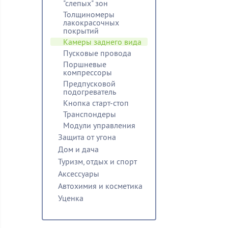
"слепых" зон
Толщиномеры
лакокрасочных
покрытий
Камеры заднего вида
Пусковые провода
Поршневые
компрессоры
Предпусковой
подогреватель
Кнопка старт-стоп
Транспондеры
Модули управления
Защита от угона
Дом и дача
Туризм, отдых и спорт
Аксессуары
Автохимия и косметика
Уценка