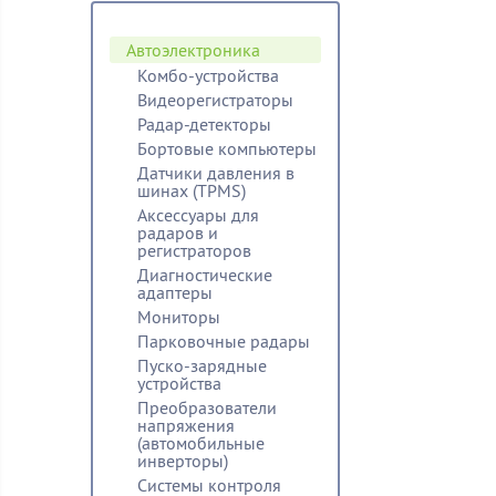
Автоэлектроника
Комбо-устройства
Видеорегистраторы
Радар-детекторы
Бортовые компьютеры
Датчики давления в
шинах (TPMS)
Аксессуары для
радаров и
регистраторов
Диагностические
адаптеры
Мониторы
Парковочные радары
Пуско-зарядные
устройства
Преобразователи
напряжения
(автомобильные
инверторы)
Системы контроля