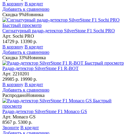
В корзину
В кредит
Добавить к сравнению
Скидка 9%
Новинка
Быстрый просмотр
Сигнатурный радар-детектор SilverStone F1 Sochi PRO
Арт. Sochi PRO
14729 р.
13390 р.
В корзину
В кредит
Добавить к сравнению
Скидка 33%
Новинка
Быстрый просмотр
Радар-детектор SilverStone F1 R-BOT
Арт. 2210201
29985 р.
19990 р.
В корзину
В кредит
Добавить к сравнению
Распродано
Новинка
Быстрый
просмотр
Радар-детектор SilverStone F1 Monaco GS
Арт. Monaco GS
8567 р.
5300 р.
Звоните
В кредит
Добавить к сравнению