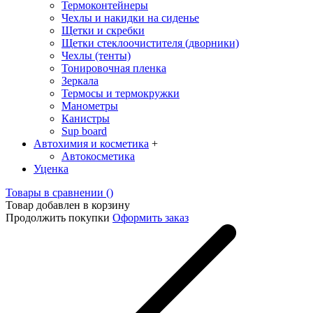
Термоконтейнеры
Чехлы и накидки на сиденье
Щетки и скребки
Щетки стеклоочистителя (дворники)
Чехлы (тенты)
Тонировочная пленка
Зеркалa
Термосы и термокружки
Манометры
Канистры
Sup board
Автохимия и косметика
+
Автокосметика
Уценка
Товары в сравнении (
)
Товар добавлен в корзину
Продолжить покупки
Оформить заказ