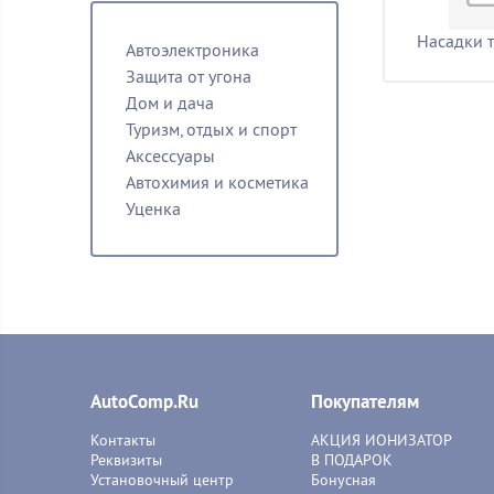
Насадки 
Автоэлектроника
Защита от угона
Дом и дача
Туризм, отдых и спорт
Аксессуары
Автохимия и косметика
Уценка
AutoComp.Ru
Покупателям
Контакты
АКЦИЯ ИОНИЗАТОР
Реквизиты
В ПОДАРОК
Установочный центр
Бонусная