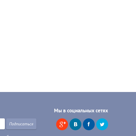
Мы в социальных сетях
Подписаться