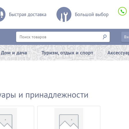
Быстрая доставка
Большой выбор
Вх
Дом и дача
Туризм, отдых и спорт
Аксессу
уары и принадлежности