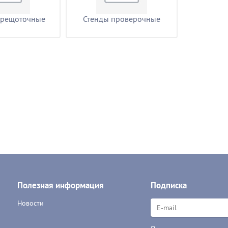
трещоточные
Стенды проверочные
Полезная информация
Подписка
Новости