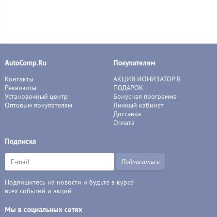
AutoComp.Ru
Покупателям
Контакты
АКЦИЯ ИОНИЗАТОР В
Реквизиты
ПОДАРОК
Установочный центр
Бонусная программа
Оптовым покупателям
Личный кабинет
Доставка
Оплата
Подписка
Подписаться
Подпишитесь на новости и будьте в курсе
всех событий и акций
Мы в социальных сетях