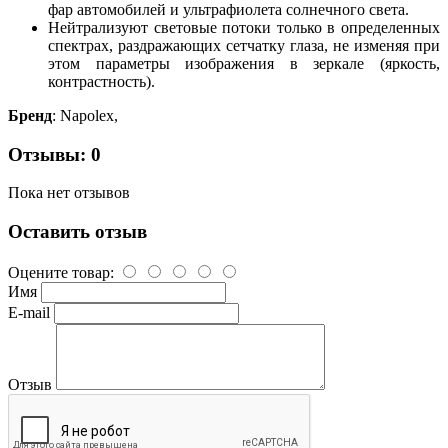
фар автомобилей и ультрафиолета солнечного света.
Нейтрализуют световые потоки только в определенных
спектрах, раздражающих сетчатку глаза, не изменяя при
этом параметры изображения в зеркале (яркость,
контрастность).
Бренд
: Napolex,
Отзывы: 0
Пока нет отзывов
Оставить отзыв
Оцените товар:
Имя
E-mail
Отзыв