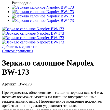
Распродано
Добавить к сравнению
Список сравнения
Зеркало салонное Napolex
BW-173
Артикул: BW-173
Преимущества: облегченные – толщина зеркала всего 4 мм,
поэтому возможен монтаж на клееные внутрисалонные
зеркала заднего вида. Прорезиненное
крепление исключает
дребезжание и надежно удерживает зеркало.