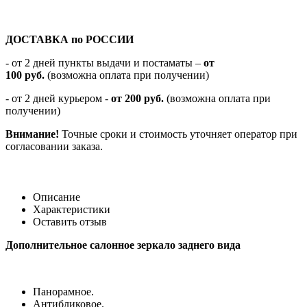
ДОСТАВКА по РОССИИ
-
от 2 дней пункты выдачи и постаматы –
от
100
руб.
(возможна оплата при получении)
- от 2 дней курьером -
от 200 руб.
(возможна оплата при
получении)
Внимание!
Точные сроки и стоимость уточняет оператор при
согласовании заказа.
Описание
Характеристики
Оставить отзыв
Дополнительное салонное зеркало заднего вида
Панорамное.
Антибликовое.