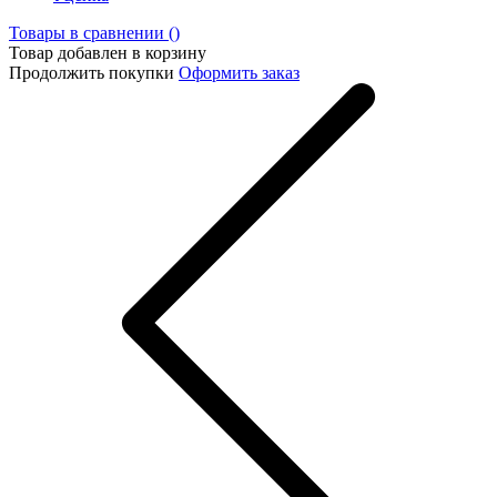
Товары в сравнении (
)
Товар добавлен в корзину
Продолжить покупки
Оформить заказ