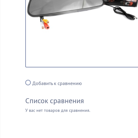
Добавить к сравнению
Список сравнения
У вас нет товаров для сравнения.