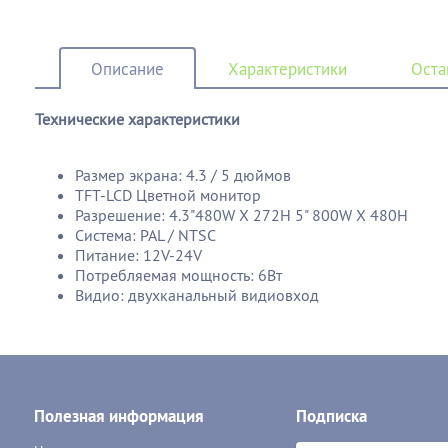
Описание
Характеристики
Оста
Технические характеристики
Размер экрана: 4.3 / 5 дюймов
TFT-LCD Цветной монитор
Разрешение: 4.3"480W X 272H 5" 800W X 480H
Система: PAL / NTSC
Питание: 12V-24V
Потребляемая мощность: 6Вт
Видио: двухканальный видиовход
Полезная информация
Подписка