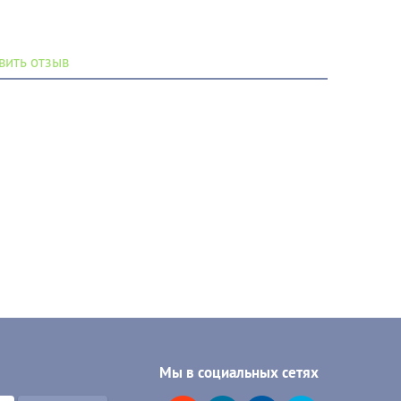
вить отзыв
Мы в социальных сетях