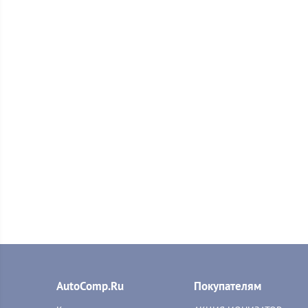
AutoComp.Ru
Покупателям