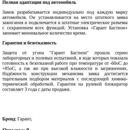
Полная адаптация под автомобиль
Замок разрабатывается индивидуально под каждую марку
автомобиля. Он устанавливается на место штатного замка
зажигания и подключается в штатные электрические разъемы
с сохранением всех функций. Установка «Гарант Бастион»
занимает минимальное количество времи.
Гарантия и безотказность
Защита от угона "Гарант Бастион" прошла серию
лабораторных и полевых испытаний, в ходе которых показала
готовность к безотказной работе при температуре от -60оС до
+85оС, а так же при высокой влажности и загрязнениях.
Надёжность конструкции механизма замка достигается
тщательным подбором материалов с последующей химико-
термической обработкой. Гарантия на рулевой блокиратор
составляет 3 года с даты продажи.
Бренд
: Гарант,