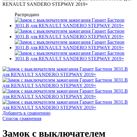
RENAULT SANDERO STEPWAY 2019+
Распродано
Добавить к сравнению
Список сравнения
Замок с выключателем