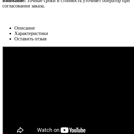
Внимание!
Точные сроки и стоимость уточняет оператор при
согласовании заказа.
Описание
Характеристики
Оставить отзыв