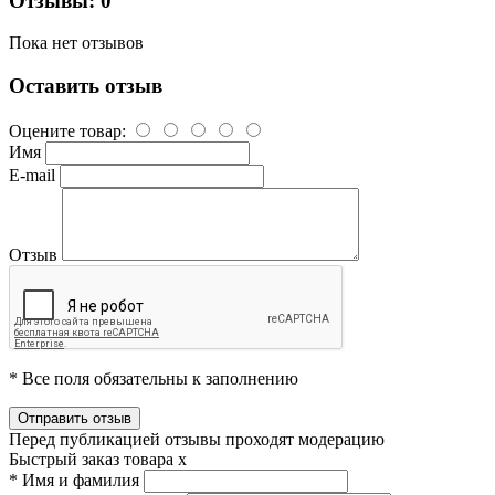
Отзывы: 0
Пока нет отзывов
Оставить отзыв
Оцените товар:
Имя
E-mail
Отзыв
* Все поля обязательны к заполнению
Перед публикацией отзывы проходят модерацию
Быстрый заказ товара
x
*
Имя и фамилия