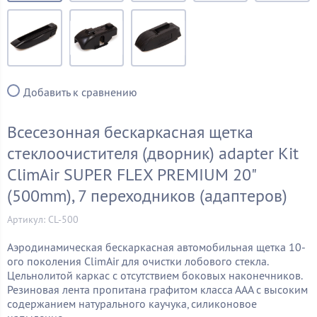
Добавить к сравнению
Всесезонная бескаркасная щетка
стеклоочистителя (дворник) adapter Kit
ClimAir SUPER FLEX PREMIUM 20"
(500mm), 7 переходников (адаптеров)
Артикул: CL-500
Аэродинамическая бескаркасная автомобильная щетка 10-
ого поколения ClimAir для очистки лобового стекла.
Цельнолитой каркас с отсутствием боковых наконечников.
Резиновая лента пропитана графитом класса ААА с высоким
содержанием натурального каучука, силиконовое