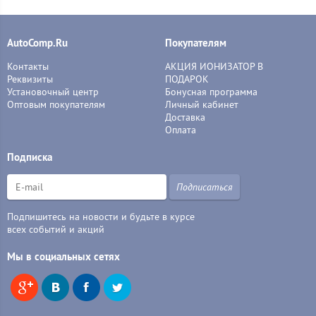
AutoComp.Ru
Покупателям
Контакты
АКЦИЯ ИОНИЗАТОР В
Реквизиты
ПОДАРОК
Установочный центр
Бонусная программа
Оптовым покупателям
Личный кабинет
Доставка
Оплата
Подписка
Подписаться
Подпишитесь на новости и будьте в курсе
всех событий и акций
Мы в социальных сетях