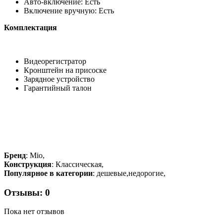
Авто-включение: Есть
Включение вручную: Есть
Комплектация
Видеорегистратор
Кронштейн на присоске
Зарядное устройство
Гарантийный талон
Бренд
: Mio,
Конструкция
: Классическая,
Популярное в категории
: дешевые,недорогие,
Отзывы: 0
Пока нет отзывов