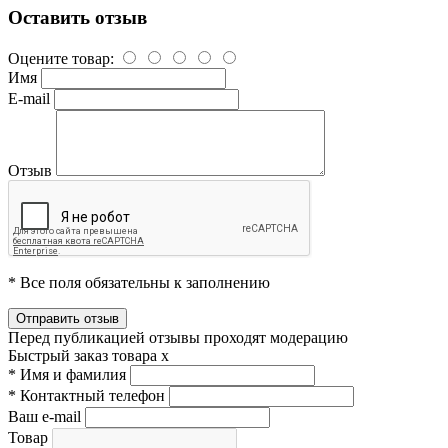
Оставить отзыв
Оцените товар:
Имя
E-mail
Отзыв
* Все поля обязательны к заполнению
Перед публикацией отзывы проходят модерацию
Быстрый заказ товара
x
*
Имя и фамилия
*
Контактный телефон
Ваш e-mail
Товар