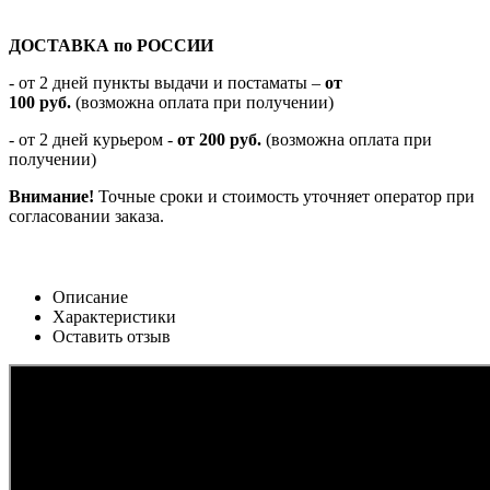
ДОСТАВКА по РОССИИ
-
от 2 дней пункты выдачи и постаматы –
от
100
руб.
(возможна оплата при получении)
- от 2 дней курьером -
от 200 руб.
(возможна оплата при
получении)
Внимание!
Точные сроки и стоимость уточняет оператор при
согласовании заказа.
Описание
Характеристики
Оставить отзыв