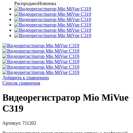
Распродано
Новинка
Добавить к сравнению
Список сравнения
Видеорегистратор Mio MiVue
С319
Артикул: 711202