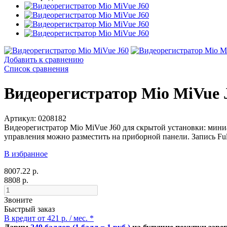
Добавить к сравнению
Список сравнения
Видеорегистратор Mio MiVue 
Артикул: 0208182
Видеорегистратор Mio MiVue J60 для скрытой установки: мини
управления можно разместить на приборной панели. Запись Ful
В избранное
8007.22 р.
8808 р.
Звоните
Быстрый заказ
В кредит от 421 р. / мес. *