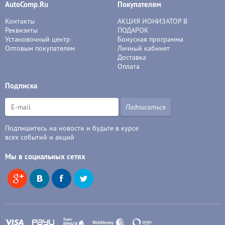
AutoComp.Ru
Покупателям
Контакты
АКЦИЯ ИОНИЗАТОР В
Реквизиты
ПОДАРОК
Установочный центр
Бонусная программа
Оптовым покупателям
Личный кабинет
Доставка
Оплата
Подписка
Подписаться
Подпишитесь на новости и будьте в курсе
всех событий и акций
Мы в социальных сетях