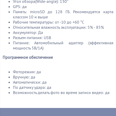
Угол обзора(Wide-angle): 130°
GPS: да
Память: microSD до 128 ГБ. Рекомендуется карта
классом 10 и выше
Рабочие температуры: от -10 до +60 °C
Относительная влажность эксплуатации: 5% - 85%
Аккумулятор: Да
Разъем питания: USB
Питание: Автомобильный адаптер (эффективная
мощность 5В/1А)
Программное обеспечение
Фоторежим: да
Вручную: да
Автоматически: да
По датчику удара: да
Возможность делать фото во время записи видео: да