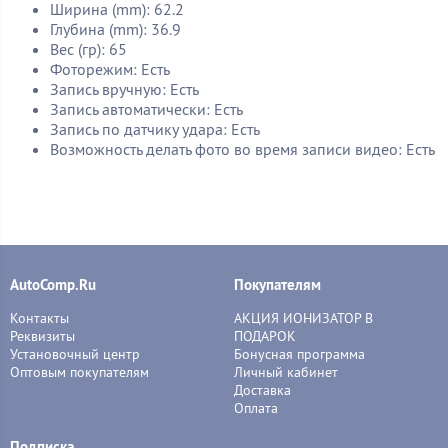
Ширина (mm): 62.2
Глубина (mm): 36.9
Вес (гр): 65
Фоторежим: Есть
Запись вручную: Есть
Запись автоматически: Есть
Запись по датчику удара: Есть
Возможность делать фото во время записи видео: Есть
AutoComp.Ru
Покупателям
Контакты
АКЦИЯ ИОНИЗАТОР В
Реквизиты
ПОДАРОК
Установочный центр
Бонусная программа
Оптовым покупателям
Личный кабинет
Доставка
Оплата
Подписка