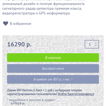
уникальный дизайн и полную функциональность
сигнатурного радар-детектора премиум класса,
видеорегистратора и GPS-информатора
В избранное
16290 р.
В корзину
Быстрый заказ
В кредит от 857 р. / мес. *
Дарим
489 баллов (1 балл = 1 руб.)
на будущие покупки
зарегистрированным пользователям!
Войти/Зарегистрироваться
*
подробнее о покупке в кредит
17919 р.