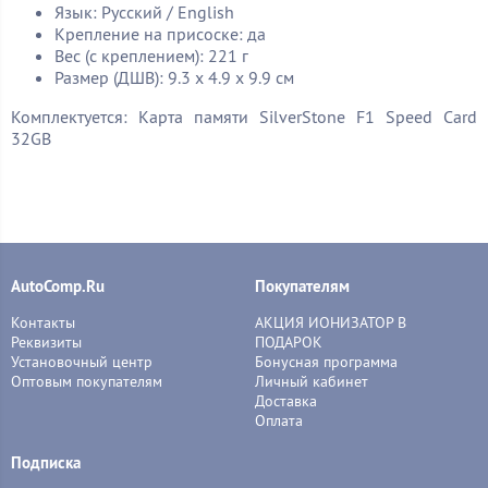
Язык: Русский / English
Крепление на присоске: да
Вес (с креплением): 221 г
Размер (ДШВ): 9.3 х 4.9 х 9.9 см
Комплектуется: Карта памяти SilverStone F1 Speed Card
32GB
AutoComp.Ru
Покупателям
Контакты
АКЦИЯ ИОНИЗАТОР В
Реквизиты
ПОДАРОК
Установочный центр
Бонусная программа
Оптовым покупателям
Личный кабинет
Доставка
Оплата
Подписка