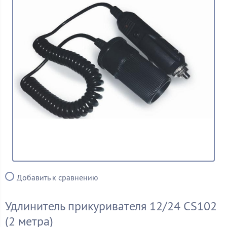
Добавить к сравнению
Удлинитель прикуривателя 12/24 CS102
(2 метра)