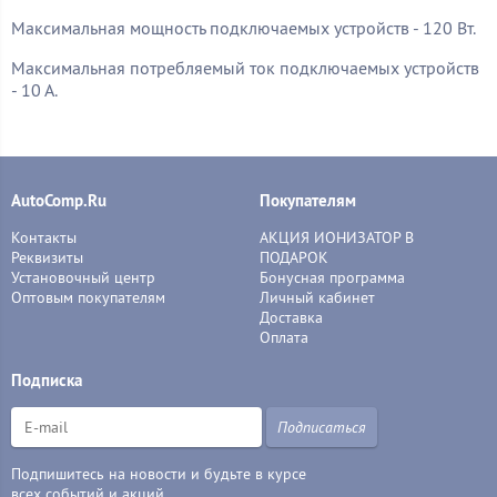
Максимальная мощность подключаемых устройств - 120 Вт.
Максимальная потребляемый ток подключаемых устройств
- 10 А.
AutoComp.Ru
Покупателям
Контакты
АКЦИЯ ИОНИЗАТОР В
Реквизиты
ПОДАРОК
Установочный центр
Бонусная программа
Оптовым покупателям
Личный кабинет
Доставка
Оплата
Подписка
Подписаться
Подпишитесь на новости и будьте в курсе
всех событий и акций