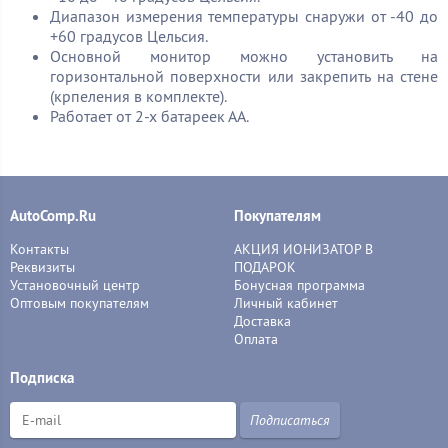
Диапазон измерения температуры снаружи от -40 до
+60 градусов Цельсия.
Основной монитор можно установить на
горизонтальной поверхности или закрепить на стене
(крпеления в комплекте).
Работает от 2-х батареек АА.
AutoComp.Ru
Покупателям
Контакты
АКЦИЯ ИОНИЗАТОР В
Реквизиты
ПОДАРОК
Установочный центр
Бонусная программа
Оптовым покупателям
Личный кабинет
Доставка
Оплата
Подписка
Подписаться