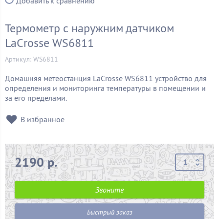
Добавить к сравнению
Термометр с наружним датчиком
LaCrosse WS6811
Артикул: WS6811
Домашняя метеостанция LaCrosse WS6811 устройство для
определения и мониторинга температуры в помещении и
за его пределами.
В избранное
2190 р.
Звоните
Быстрый заказ