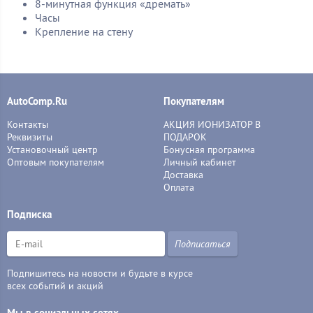
8-минутная функция «дремать»
Часы
Крепление на стену
AutoComp.Ru
Покупателям
Контакты
АКЦИЯ ИОНИЗАТОР В
Реквизиты
ПОДАРОК
Установочный центр
Бонусная программа
Оптовым покупателям
Личный кабинет
Доставка
Оплата
Подписка
Подписаться
Подпишитесь на новости и будьте в курсе
всех событий и акций
Мы в социальных сетях