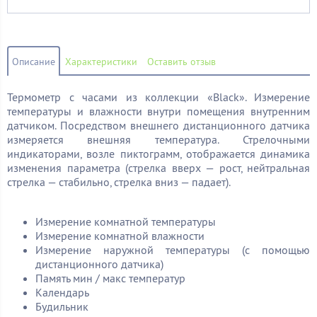
Описание
Характеристики
Оставить отзыв
Термометр с часами из коллекции «Black». Измерение
температуры и влажности внутри помещения внутренним
датчиком. Посредством внешнего дистанционного датчика
измеряется внешняя температура. Стрелочными
индикаторами, возле пиктограмм, отображается динамика
изменения параметра (стрелка вверх — рост, нейтральная
стрелка — стабильно, стрелка вниз — падает).
Измерение комнатной температуры
Измерение комнатной влажности
Измерение наружной температуры (с помощью
дистанционного датчика)
Память мин / макс температур
Календарь
Будильник