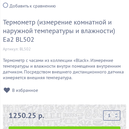
Добавить к сравнению
Термометр (измерение комнатной и
наружной температуры и влажности)
Ea2 BL502
Артикул: BL502
Термометр с часами из коллекции «Black». Измерение
температуры и влажности внутри помещения внутренним
датчиком. Посредством внешнего дистанционного датчика
измеряется внешняя температура.
В избранное
1250.25 р.