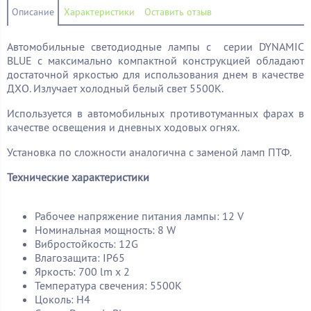
Описание
Характеристики
Оставить отзыв
Автомобильные светодиодные лампы с серии DYNAMIC
BLUE с максимально компактной конструкцией обладают
достаточной яркостью для использования днем в качестве
ДХО. Излучает холодный белый свет 5500K.
Используется в автомобильных противотуманных фарах в
качестве освещения и дневных ходовых огнях.
Установка по сложности аналогична с заменой ламп ПТФ.
Технические характеристики
Рабочее напряжение питания лампы: 12 V
Номинальная мощность: 8 W
Вибростойкость: 12G
Влагозащита: IP65
Яркость: 700 lm x 2
Температура свечения: 5500К
Цоколь: Н4