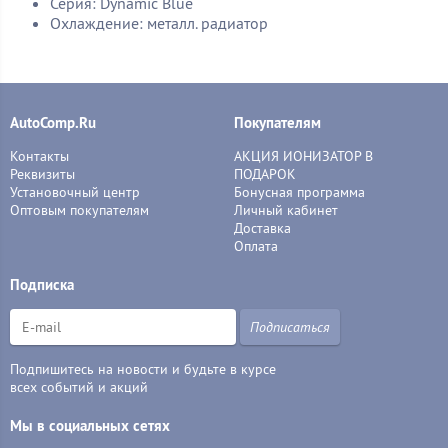
Серия: Dynamic Blue
Охлаждение: металл. радиатор
AutoComp.Ru
Покупателям
Контакты
АКЦИЯ ИОНИЗАТОР В
Реквизиты
ПОДАРОК
Установочный центр
Бонусная программа
Оптовым покупателям
Личный кабинет
Доставка
Оплата
Подписка
Подписаться
Подпишитесь на новости и будьте в курсе
всех событий и акций
Мы в социальных сетях