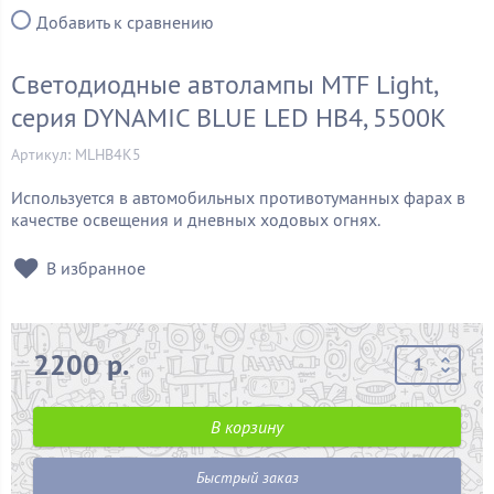
Добавить к сравнению
Светодиодные автолампы MTF Light,
серия DYNAMIC BLUE LED HB4, 5500K
Артикул: MLHB4K5
Используется в автомобильных противотуманных фарах в
качестве освещения и дневных ходовых огнях.
В избранное
2200 р.
В корзину
Быстрый заказ