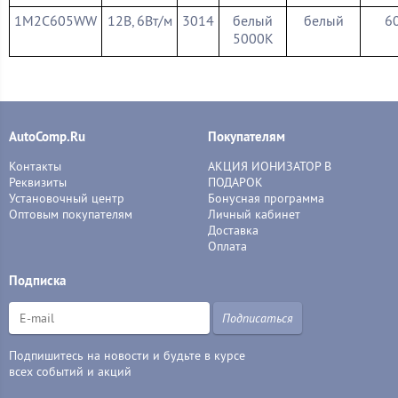
1M2C605WW
12В, 6Вт/м
3014
белый
белый
6
5000К
AutoComp.Ru
Покупателям
Контакты
АКЦИЯ ИОНИЗАТОР В
Реквизиты
ПОДАРОК
Установочный центр
Бонусная программа
Оптовым покупателям
Личный кабинет
Доставка
Оплата
Подписка
Подписаться
Подпишитесь на новости и будьте в курсе
всех событий и акций