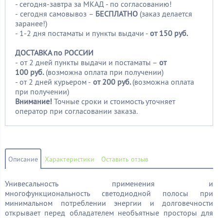
- сегодня-завтра за МКАД - по согласованию!
-
сегодня самовывоз –
БЕСПЛАТНО
(заказ делается
заранее!)
- 1-2 дня постаматы и пункты выдачи -
от 150 руб.
ДОСТАВКА по РОССИИ
-
от 2 дней пункты выдачи и постаматы –
от
100
руб.
(возможна оплата при получении)
- от 2 дней курьером -
от 200 руб.
(возможна оплата
при получении)
Внимание!
Точные сроки и стоимость уточняет
оператор при согласовании заказа.
Описание
Характеристики
Оставить отзыв
Унивесальность применения и
многофункциональность светодиодной полосы при
минимальном потреблении энергии и долговечности
открывает перед обладателем необъятные просторы для