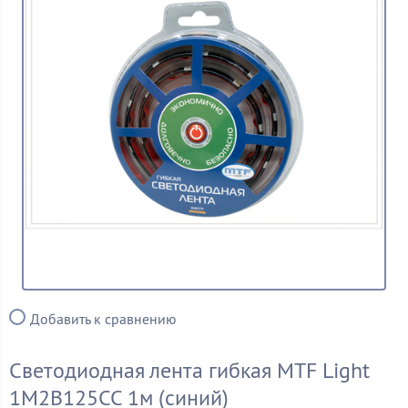
Добавить к сравнению
Светодиодная лента гибкая MTF Light
1M2B125CC 1м (синий)