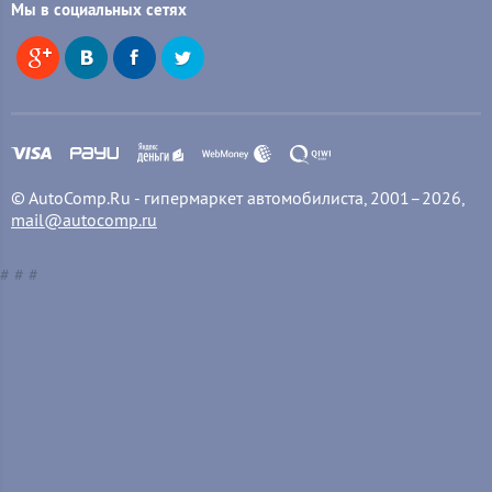
Мы в социальных сетях
© AutoComp.Ru - гипермаркет автомобилиста, 2001–2026,
mail@autocomp.ru
#
#
#