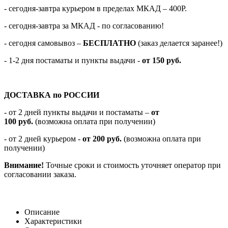
- сегодня-завтра курьером в пределах МКАД – 400Р.
- сегодня-завтра за МКАД - по согласованию!
-
сегодня самовывоз –
БЕСПЛАТНО
(заказ делается заранее!)
- 1-2 дня постаматы и пункты выдачи -
от 150 руб.
ДОСТАВКА по РОССИИ
-
от 2 дней пункты выдачи и постаматы –
от
100
руб.
(возможна оплата при получении)
- от 2 дней курьером -
от 200 руб.
(возможна оплата при
получении)
Внимание!
Точные сроки и стоимость уточняет оператор при
согласовании заказа.
Описание
Характеристики