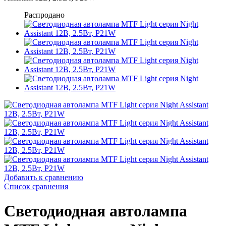
Распродано
Добавить к сравнению
Список сравнения
Светодиодная автолампа