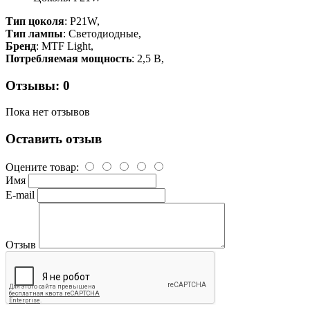
Тип цоколя
: P21W,
Тип лампы
: Светодиодные,
Бренд
: MTF Light,
Потребляемая мощность
: 2,5 В,
Отзывы: 0
Пока нет отзывов
Оставить отзыв
Оцените товар:
Имя
E-mail
Отзыв