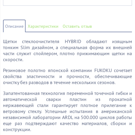
Описание
Характеристики
Оставить отзыв
Щетки стеклоочистителя HYBRID обладают изящным
тонким Slim дизайном, а специальная форма их внешней
части служит спойлером, плотно прижимающим щетки на
скорости.
Резиновое полотно японской компании FUKOKU сочетает
свойства эластичности и прочности, обеспечивающие
очистку без разводов в течение нескольких сезонов.
Запатентованная технология переменной точечной гибки и
автоматической сварки пластин из прокатной
нержавеющей стали гарантирует плотное прилегание к
ветровому стеклу. Успешные испытания в американской
независимой лаборатории ARDL на 500.000 циклов работы
еще раз подтверждают качество материалов, сборки и
конструкции.