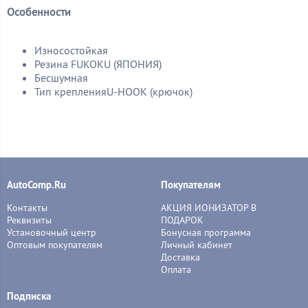
Особенности
Износостойкая
Резина FUKOKU (ЯПОНИЯ)
Бесшумная
Тип крепленияU-HOOK (крючок)
AutoComp.Ru
Покупателям
Контакты
АКЦИЯ ИОНИЗАТОР В
Реквизиты
ПОДАРОК
Установочный центр
Бонусная программа
Оптовым покупателям
Личный кабинет
Доставка
Оплата
Подписка