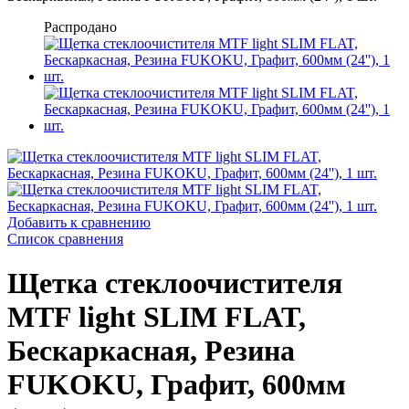
Распродано
Добавить к сравнению
Список сравнения
Щетка стеклоочистителя
MTF light SLIM FLAT,
Бескаркасная, Резина
FUKOKU, Графит, 600мм