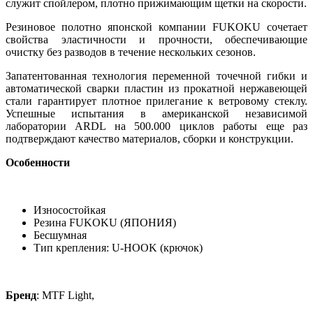
служит спойлером, плотно прижимающим щетки на скорости.
Резиновое полотно японской компании FUKOKU сочетает
свойства эластичности и прочности, обеспечивающие
очистку без разводов в течение нескольких сезонов.
Запатентованная технология переменной точечной гибки и
автоматической сварки пластин из прокатной нержавеющей
стали гарантирует плотное прилегание к ветровому стеклу.
Успешные испытания в американской независимой
лаборатории ARDL на 500.000 циклов работы еще раз
подтверждают качество материалов, сборки и конструкции.
Особенности
Износостойкая
Резина FUKOKU (ЯПОНИЯ)
Бесшумная
Тип крепления: U-HOOK (крючок)
Бренд
: MTF Light,