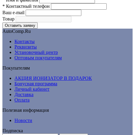
*
Контактный телефон
Ваш e-mail
Товар
AutoComp.Ru
Контакты
Реквизиты
Установочный центр
Оптовым покупателям
Покупателям
АКЦИЯ ИОНИЗАТОР В ПОДАРОК
Бонусная программа
Личный кабинет
Доставка
Оплата
Полезная информация
Новости
Подписка