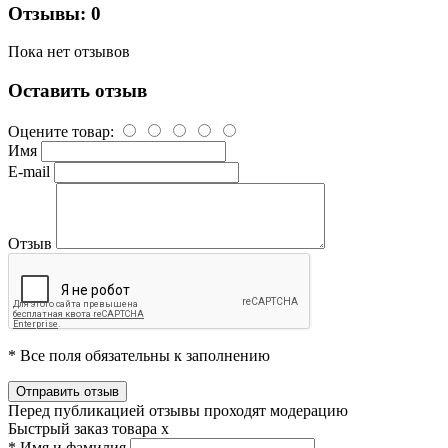
Отзывы: 0
Пока нет отзывов
Оставить отзыв
Оцените товар:
Имя
E-mail
Отзыв
* Все поля обязательны к заполнению
Перед публикацией отзывы проходят модерацию
Быстрый заказ товара
x
*
Имя и фамилия