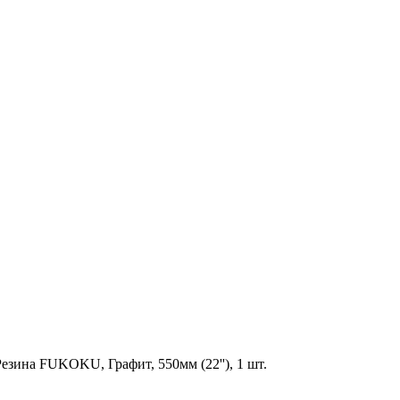
езина FUKOKU, Графит, 550мм (22''), 1 шт.