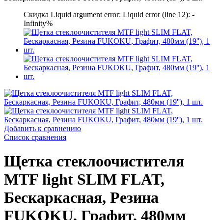
Скидка Liquid argument error: Liquid error (line 12): -
Infinity%
Добавить к сравнению
Список сравнения
Щетка стеклоочистителя
MTF light SLIM FLAT,
Бескаркасная, Резина
FUKOKU, Графит, 480мм