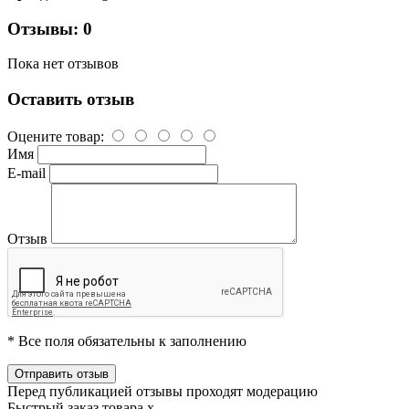
Отзывы: 0
Пока нет отзывов
Оставить отзыв
Оцените товар:
Имя
E-mail
Отзыв
* Все поля обязательны к заполнению
Перед публикацией отзывы проходят модерацию
Быстрый заказ товара
x