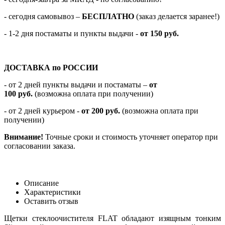
-
сегодня самовывоз –
БЕСПЛАТНО
(заказ делается заранее!)
- 1-2 дня постаматы и пункты выдачи -
от 150 руб.
ДОСТАВКА по РОССИИ
-
от 2 дней пункты выдачи и постаматы –
от
100
руб.
(возможна оплата при получении)
- от 2 дней курьером -
от 200 руб.
(возможна оплата при
получении)
Внимание!
Точные сроки и стоимость уточняет оператор при
согласовании заказа.
Описание
Характеристики
Оставить отзыв
Щетки стеклоочистителя FLAT обладают изящным тонким