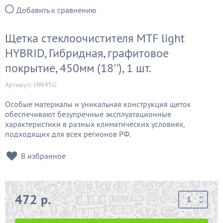
Добавить к сравнению
Щетка стеклоочистителя MTF light
HYBRID, Гибридная, графитовое
покрытие, 450мм (18''), 1 шт.
Артикул: HW45G
Особые материалы и уникальная конструкция щеток
обеспечивают безупречные эксплуатационные
характеристики в разных климатических условиях,
подходящих для всех регионов РФ.
В избранное
472 р.