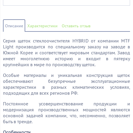
Описание
Характеристики
Оставить отзыв
Серия щеток стеклоочистителя HYBRID от компании MTF
Light производится по специальному заказу на заводе в
Южной Корее и соответствует мировым стандартам. Завод
имеет многолетнюю историю и входит в пятерку
крупнейших в мире по производству щеток.
Особые материалы и уникальная конструкция щеток
обеспечивают безупречные эксплуатационные
характеристики в разных климатических условиях,
подходящих для всех регионов РФ.
Постоянное усовершенствование продукции и
модернизация производственных мощностей являются
основной задачей компании, что, несомненно, позволяет
быть в тренде.
Особенности