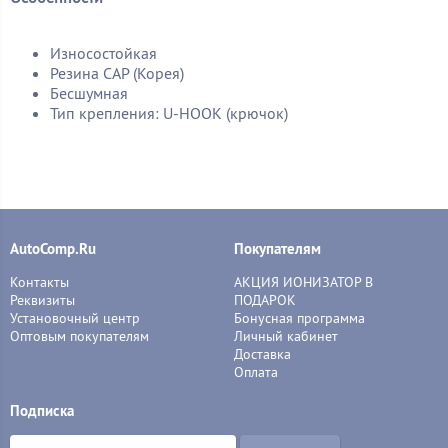
Износостойкая
Резина CAP (Корея)
Бесшумная
Тип крепления: U-HOOK (крючок)
AutoComp.Ru
Покупателям
Контакты
АКЦИЯ ИОНИЗАТОР В
Реквизиты
ПОДАРОК
Установочный центр
Бонусная программа
Оптовым покупателям
Личный кабинет
Доставка
Оплата
Подписка