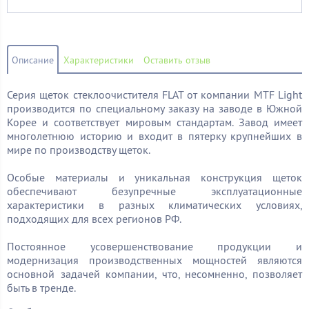
Описание
Характеристики
Оставить отзыв
Серия щеток стеклоочистителя FLAT от компании MTF Light
производится по специальному заказу на заводе в Южной
Корее и соответствует мировым стандартам. Завод имеет
многолетнюю историю и входит в пятерку крупнейших в
мире по производству щеток.
Особые материалы и уникальная конструкция щеток
обеспечивают безупречные эксплуатационные
характеристики в разных климатических условиях,
подходящих для всех регионов РФ.
Постоянное усовершенствование продукции и
модернизация производственных мощностей являются
основной задачей компании, что, несомненно, позволяет
быть в тренде.