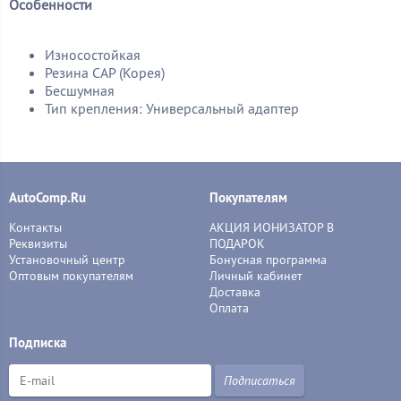
Особенности
Износостойкая
Резина CAP (Корея)
Бесшумная
Тип крепления: Универсальный адаптер
AutoComp.Ru
Покупателям
Контакты
АКЦИЯ ИОНИЗАТОР В
Реквизиты
ПОДАРОК
Установочный центр
Бонусная программа
Оптовым покупателям
Личный кабинет
Доставка
Оплата
Подписка
Подписаться