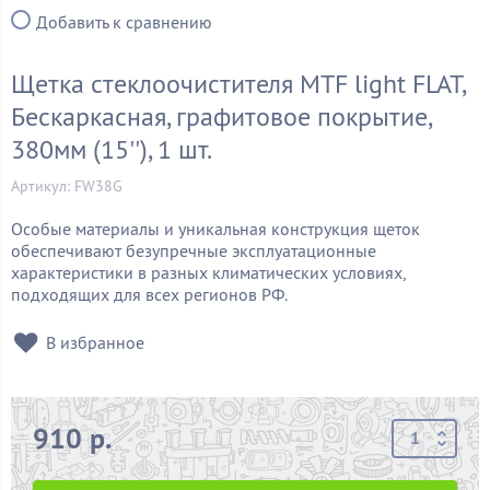
Добавить к сравнению
Щетка стеклоочистителя MTF light FLAT,
Бескаркасная, графитовое покрытие,
380мм (15''), 1 шт.
Артикул: FW38G
Особые материалы и уникальная конструкция щеток
обеспечивают безупречные эксплуатационные
характеристики в разных климатических условиях,
подходящих для всех регионов РФ.
В избранное
910 р.