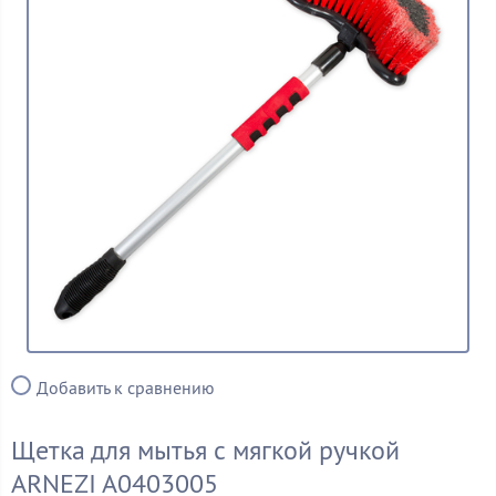
Добавить к сравнению
Щетка для мытья с мягкой ручкой
ARNEZI A0403005