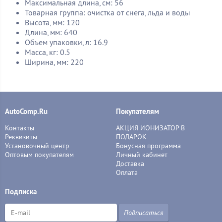
Максимальная длина, см: 56
Товарная группа: очистка от снега, льда и воды
Высота, мм: 120
Длина, мм: 640
Объем упаковки, л: 16.9
Масса, кг: 0.5
Ширина, мм: 220
AutoComp.Ru
Покупателям
Контакты
АКЦИЯ ИОНИЗАТОР В
Реквизиты
ПОДАРОК
Установочный центр
Бонусная программа
Оптовым покупателям
Личный кабинет
Доставка
Оплата
Подписка
Подписаться