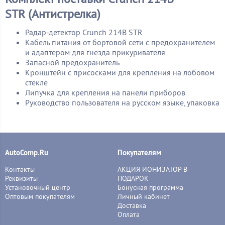
STR (Антистрелка)
Радар-детектор Crunch 214B STR
Кабель питания от бортовой сети с предохранителем
и адаптером для гнезда прикуривателя
Запасной предохранитель
Кронштейн с присосками для крепления на лобовом
стекле
Липучка для крепления на панели приборов
Руководство пользователя на русском языке, упаковка
AutoComp.Ru
Покупателям
Контакты
АКЦИЯ ИОНИЗАТОР В
Реквизиты
ПОДАРОК
Установочный центр
Бонусная программа
Оптовым покупателям
Личный кабинет
Доставка
Оплата