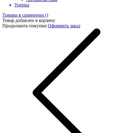
Уценка
Товары в сравнении (
)
Товар добавлен в корзину
Продолжить покупки
Оформить заказ