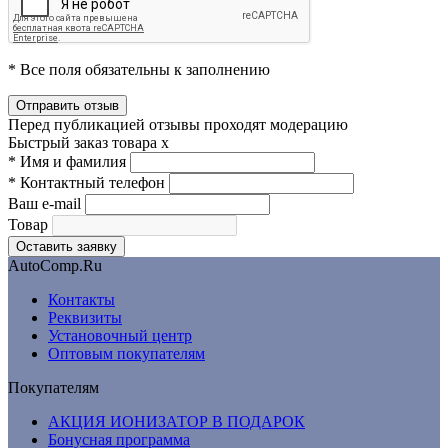
* Все поля обязательны к заполнению
Перед публикацией отзывы проходят модерацию
Быстрый заказ товара
x
*
Имя и фамилия
*
Контактный телефон
Ваш e-mail
Товар
AutoComp.Ru
Контакты
Реквизиты
Установочный центр
Оптовым покупателям
Покупателям
АКЦИЯ ИОНИЗАТОР В ПОДАРОК
Бонусная программа