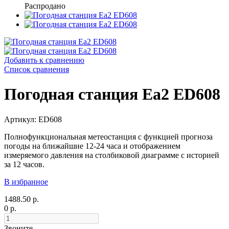
Распродано
Добавить к сравнению
Список сравнения
Погодная станция Ea2 ED608
Артикул: ED608
Полнофункциональная метеостанция с функцией прогноза
погоды на ближайшие 12-24 часа и отображением
измеряемого давления на столбиковой диаграмме с историей
за 12 часов.
В избранное
1488.50 р.
0 р.
Звоните