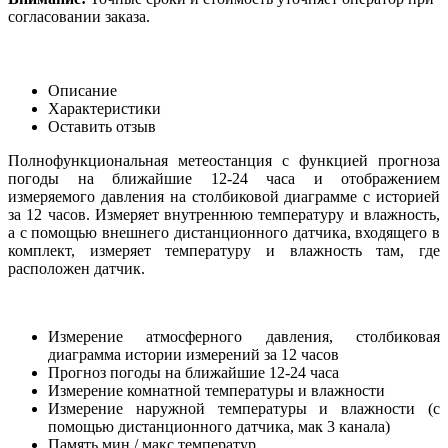
согласовании заказа.
Описание
Характеристики
Оставить отзыв
Полнофункциональная метеостанция с функцией прогноза
погоды на ближайшие 12-24 часа и отображением
измеряемого давления на столбиковой диаграмме с историей
за 12 часов. Измеряет внутреннюю температуру и влажность,
а с помощью внешнего дистанционного датчика, входящего в
комплект, измеряет температуру и влажность там, где
расположен датчик.
Измерение атмосферного давления, столбиковая
диаграмма истории измерений за 12 часов
Прогноз погоды на ближайшие 12-24 часа
Измерение комнатной температуры и влажности
Измерение наружной температуры и влажности (с
помощью дистанционного датчика, мак 3 канала)
Память мин / макс температур