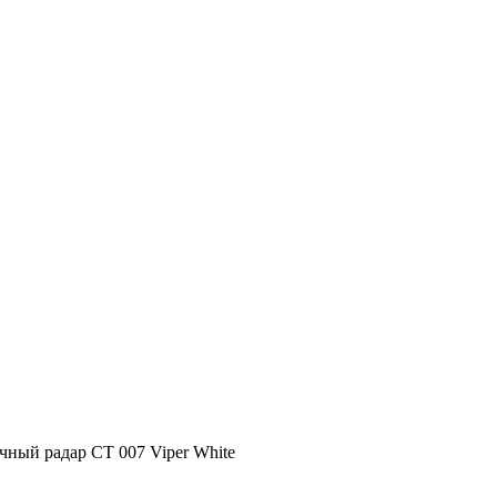
чный радар СТ 007 Viper White