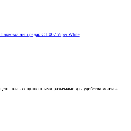
снащены влагозащищенными разъемами для удобства монтажа