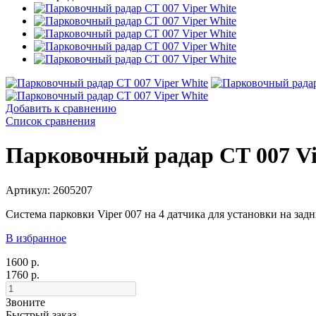
Добавить к сравнению
Список сравнения
Парковочный радар СТ 007 Vi
Артикул: 2605207
Система парковки Viper 007 на 4 датчика для установки на з
В избранное
1600 р.
1760 р.
Звоните
Быстрый заказ