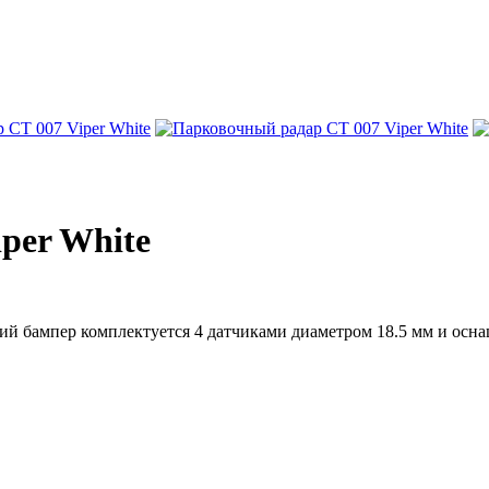
per White
адний бампер комплектуется 4 датчиками диаметром 18.5 мм и о