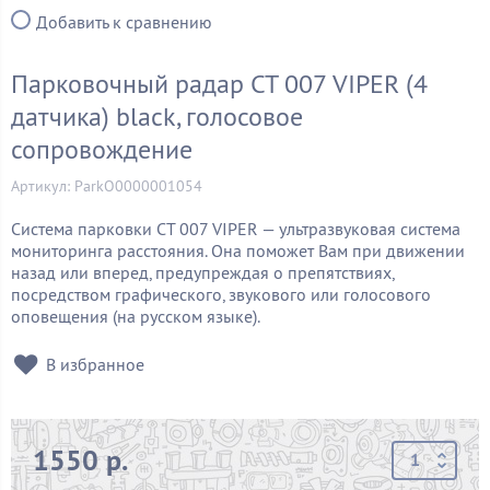
Добавить к сравнению
Парковочный радар СТ 007 VIPER (4
датчика) black, голосовое
сопровождение
Артикул: ParkO0000001054
Система парковки CT 007 VIPER — ультразвуковая система
мониторинга расстояния. Она поможет Вам при движении
назад или вперед, предупреждая о препятствиях,
посредством графического, звукового или голосового
оповещения (на русском языке).
В избранное
1550 р.