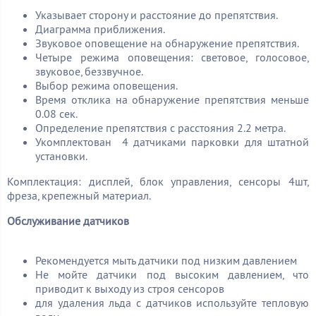
Указывает сторону и расстояние до препятствия.
Диаграмма приближения.
Звуковое оповещение на обнаружение препятствия.
Четыре режима оповещения: световое, голосовое,
звуковое, беззвучное.
Выбор режима оповещения.
Время отклика на обнаружение препятствия меньше
0.08 сек.
Определение препятствия с расстояния 2.2 метра.
Укомплектован 4 датчиками парковки для штатной
установки.
Комплектация: дисплей, блок управления, сенсоры 4шт,
фреза, крепежный материал.
Обслуживание датчиков
Рекомендуется мыть датчики под низким давлением
Не мойте датчики под высоким давлением, что
приводит к выходу из строя сенсоров
для удаления льда с датчиков используйте тепловую