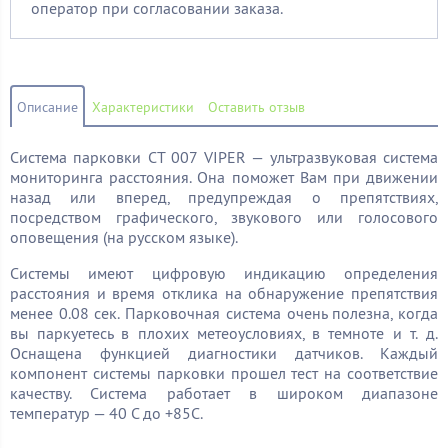
оператор при согласовании заказа.
Описание
Характеристики
Оставить отзыв
Система парковки CT 007 VIPER — ультразвуковая система
мониторинга расстояния. Она поможет Вам при движении
назад или вперед, предупреждая о препятствиях,
посредством графического, звукового или голосового
оповещения (на русском языке).
Системы имеют цифровую индикацию определения
расстояния и время отклика на обнаружение препятствия
менее 0.08 сек. Парковочная система очень полезна, когда
вы паркуетесь в плохих метеоусловиях, в темноте и т. д.
Оснащена функцией диагностики датчиков. Каждый
компонент системы парковки прошел тест на соответствие
качеству. Система работает в широком диапазоне
температур — 40 С до +85С.