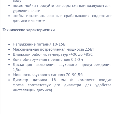
воду
после мойки продуйте сенсоры сжатым воздухом для
удаления влаги
чтобы исключить ложные срабатывания содержите
датчики в чистоте
Технические характеристики
Напряжение питания 10-15В
Максимальная потребляемая мощность 2,5Вт
Диапазон рабочих температур -40С до +85С
Зона обнаружения препятствия 0,3-2м
Дистанция включения звукового предупреждения
1,5м
Мощность звукового сигнала 70-90 Дб
Диаметр датчика 18 мм (в комплект входит
фреза соответствующего диаметра для удобства
инсталляции датчика)