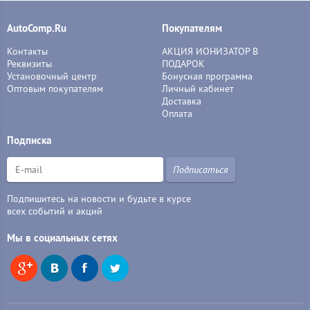
AutoComp.Ru
Покупателям
Контакты
АКЦИЯ ИОНИЗАТОР В
Реквизиты
ПОДАРОК
Установочный центр
Бонусная программа
Оптовым покупателям
Личный кабинет
Доставка
Оплата
Подписка
Подписаться
Подпишитесь на новости и будьте в курсе
всех событий и акций
Мы в социальных сетях