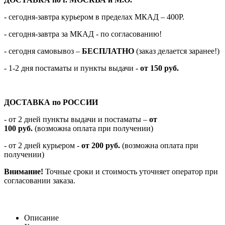
- сегодня-завтра курьером в пределах МКАД – 400Р.
- сегодня-завтра за МКАД - по согласованию!
-
сегодня самовывоз –
БЕСПЛАТНО
(заказ делается заранее!)
- 1-2 дня постаматы и пункты выдачи -
от 150 руб.
ДОСТАВКА по РОССИИ
-
от 2 дней пункты выдачи и постаматы –
от
100
руб.
(возможна оплата при получении)
- от 2 дней курьером -
от 200 руб.
(возможна оплата при
получении)
Внимание!
Точные сроки и стоимость уточняет оператор при
согласовании заказа.
Описание