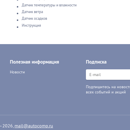
Датчик температуры и влажности
Датчик ветра
Датчик осадков
Инструкция
Полезная информация
Подписка
Новости
Подпишитесь на новости
всех событий и акций
1–2026,
mail@autocomp.ru