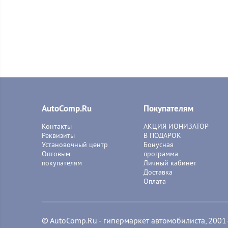
AutoComp.Ru
Покупателям
Контакты
АКЦИЯ ИОНИЗАТОР
Реквизиты
В ПОДАРОК
Установочный центр
Бонусная
Оптовым
программа
покупателям
Личный кабинет
Доставка
Оплата
© AutoComp.Ru - гипермаркет автомобилиста, 200