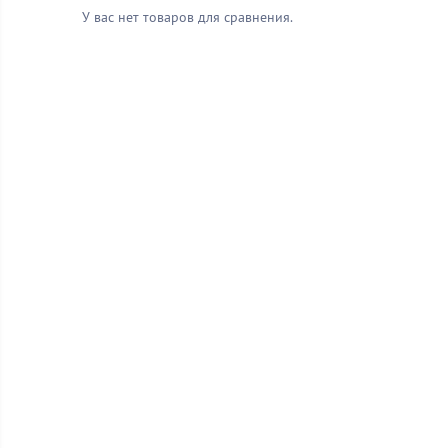
У вас нет товаров для сравнения.