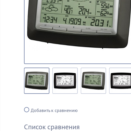
Добавить к сравнению
Список сравнения