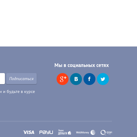
Мы в социальных сетях
Подписаться
 и будьте в курсе