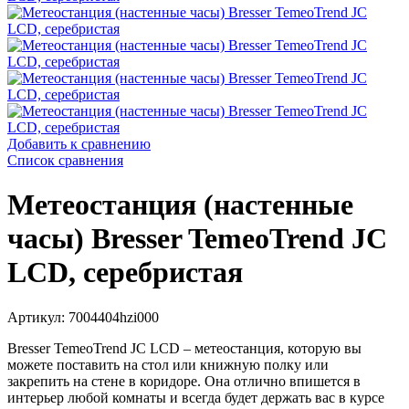
Добавить к сравнению
Список сравнения
Метеостанция (настенные
часы) Bresser TemeoTrend JC
LCD, серебристая
Артикул: 7004404hzi000
Bresser TemeoTrend JC LCD – метеостанция, которую вы
можете поставить на стол или книжную полку или
закрепить
на стене в коридоре. Она отлично впишется в
интерьер любой комнаты и всегда будет держать вас в курсе