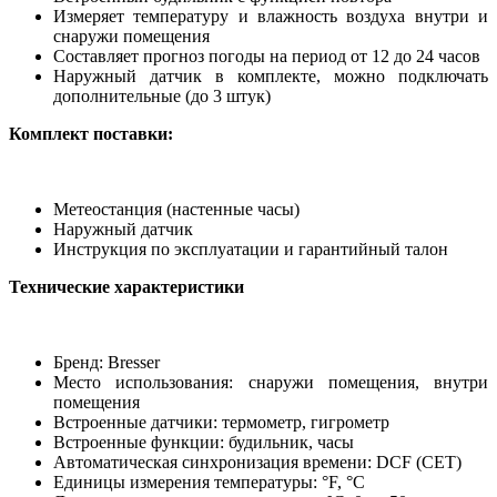
Измеряет температуру и влажность воздуха внутри и
снаружи помещения
Составляет прогноз погоды на период от 12 до 24 часов
Наружный датчик в комплекте, можно подключать
дополнительные (до 3 штук)
Комплект поставки:
Метеостанция (настенные часы)
Наружный датчик
Инструкция по эксплуатации и гарантийный талон
Технические характеристики
Бренд: Bresser
Место использования: снаружи помещения, внутри
помещения
Встроенные датчики: термометр, гигрометр
Встроенные функции: будильник, часы
Автоматическая синхронизация времени: DCF (CET)
Единицы измерения температуры: °F, °C