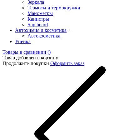
Зеркалa
Термосы и термокружки
Манометры
Канистры
Sup board
Автохимия и косметика
+
Автокосметика
Уценка
Товары в сравнении (
)
Товар добавлен в корзину
Продолжить покупки
Оформить заказ