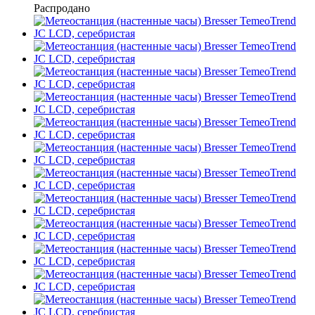
Распродано