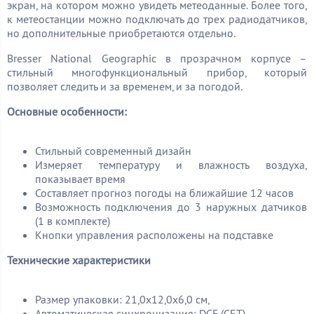
экран, на котором можно увидеть метеоданные. Более того,
к метеостанции можно подключать до трех радиодатчиков,
но дополнительные приобретаются отдельно.
Bresser National Geographic в прозрачном корпусе –
стильный многофункциональный прибор, который
позволяет следить и за временем, и за погодой.
Основные особенности:
Стильный современный дизайн
Измеряет температуру и влажность воздуха,
показывает время
Составляет прогноз погоды на ближайшие 12 часов
Возможность подключения до 3 наружных датчиков
(1 в комплекте)
Кнопки управления расположены на подставке
Технические характеристики
Размер упаковки: 21,0x12,0x6,0 см,
Автоматическая синхронизация: DCF (CET)