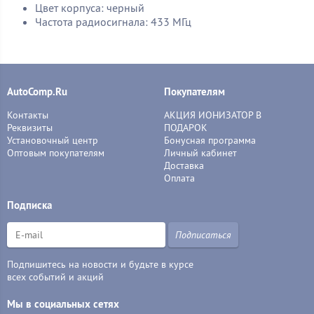
Цвет корпуса: черный
Частота радиосигнала: 433 МГц
AutoComp.Ru
Покупателям
Контакты
АКЦИЯ ИОНИЗАТОР В
Реквизиты
ПОДАРОК
Установочный центр
Бонусная программа
Оптовым покупателям
Личный кабинет
Доставка
Оплата
Подписка
Подписаться
Подпишитесь на новости и будьте в курсе
всех событий и акций
Мы в социальных сетях