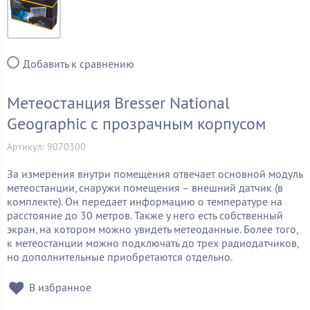
Добавить к сравнению
Метеостанция Bresser National
Geographic с прозрачным корпусом
Артикул: 9070300
За измерения внутри помещения отвечает основной модуль
метеостанции, снаружи помещения – внешний датчик (в
комплекте). Он передает информацию о температуре на
расстояние до 30 метров. Также у него есть собственный
экран, на котором можно увидеть метеоданные. Более того,
к метеостанции можно подключать до трех радиодатчиков,
но дополнительные приобретаются отдельно.
В избранное