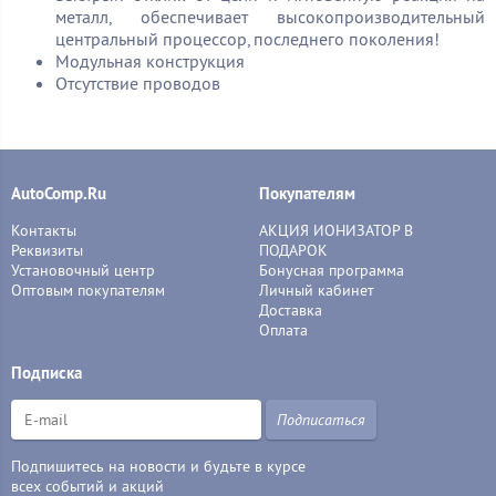
металл, обеспечивает высокопроизводительный
центральный процессор, последнего поколения!
Модульная конструкция
Отсутствие проводов
AutoComp.Ru
Покупателям
Контакты
АКЦИЯ ИОНИЗАТОР В
Реквизиты
ПОДАРОК
Установочный центр
Бонусная программа
Оптовым покупателям
Личный кабинет
Доставка
Оплата
Подписка
Подписаться
Подпишитесь на новости и будьте в курсе
всех событий и акций