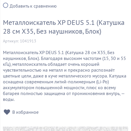
Добавить к сравнению
Металлоискатель XP DEUS 5.1 (Катушка
28 см X35, Без наушников, Блок)
Артикул: 1041913
Металлоискатель XP DEUS 5.1 (Катушка 28 см X35, Без
наушников, Блок).
Благодаря высоким частотам (15, 30 и 55
кГц), металлоискатель обладает очень хорошей
чувствительностью на металл и прекрасно распознаёт
цветные цели, даже в куче металлического мусора.
Катушка
оснащена современным литий-полимерным (Li-Po)
аккумулятором повышенной мощности, плюс ко всему
батарея полностью защищена от проникновения внутрь, —
воды.
В избранное