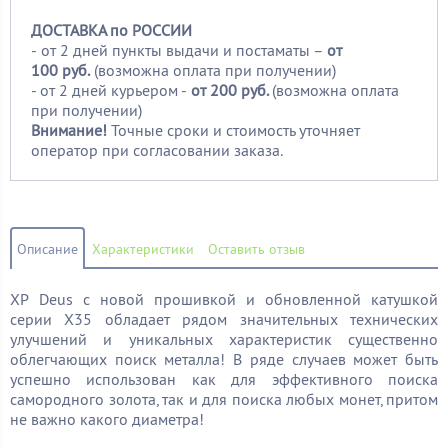
ДОСТАВКА по РОССИИ
-
от 2 дней пункты выдачи и постаматы –
от
100
руб.
(возможна оплата при получении)
- от 2 дней курьером -
от 200 руб.
(возможна оплата
при получении)
Внимание!
Точные сроки и стоимость уточняет
оператор при согласовании заказа.
Описание
Характеристики
Оставить отзыв
XP
Deus
с новой прошивкой и обновленной катушкой
серии
X35 обладает рядом значительных технических
улучшений и уникальных характеристик существенно
облегчающих поиск металла! В ряде случаев может быть
успешно использован как для эффективного поиска
самородного золота, так и для поиска любых монет, притом
не важно какого диаметра!