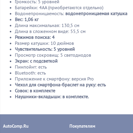
Громкость: 5 уровней
Батарейки: 4АА (приобретаются отдельно)
Водонепроницаемость:
водонепроницаемая катушка
Вес: 1,06 кг
Длина максимальная: 130,5 см
Длина в сложенном виде: 55,5 см
Режимов поиска: 4
Размер катушки: 10 дюймов
Чувствительность: 5 уровней
Просмотр сокровищ: 5 светодиодов
Экран: с подсветкой
Пинпойнт: есть
Bluetooth: есть
Приложение к смартфону: версия Pro
Чехол для смартфона-браслет на руку: есть
Совок: в комплекте
Наушники-вкладыши: в комплекте.
AutoComp.Ru
Покупателям