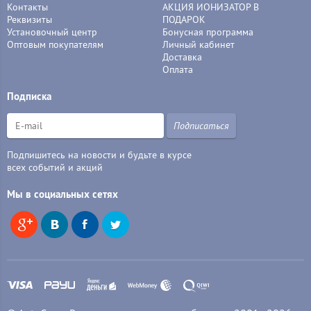
Контакты
АКЦИЯ ИОНИЗАТОР В
Реквизиты
ПОДАРОК
Установочный центр
Бонусная программа
Оптовым покупателям
Личный кабинет
Доставка
Оплата
Подписка
Подписаться
Подпишитесь на новости и будьте в курсе
всех событий и акций
Мы в социальных сетях