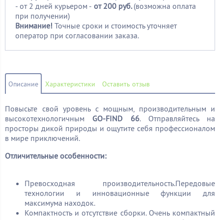
- от 2 дней курьером -
от 200 руб.
(возможна оплата
при получении)
Внимание!
Точные сроки и стоимость уточняет
оператор при согласовании заказа.
Описание
Характеристики
Оставить отзыв
Повысьте свой уровень с мощным, производительным и
высокотехнологичным
GO-FIND 66
. Отправляйтесь на
просторы дикой природы и ощутите себя профессионалом
в мире приключений.
Отличительные особенности:
Превосходная производительность.Передовые
технологии и инновационные функции для
максимума находок.
Компактность и отсутствие сборки. Очень компактный