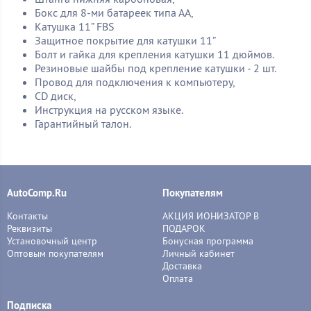
Бокс для 8-ми батареек типа АА,
Катушка 11” FBS
Защитное покрытие для катушки 11”
Болт и гайка для крепления катушки 11 дюймов.
Резиновые шайбы под крепление катушки - 2 шт.
Провод для подключения к компьютеру,
CD диск,
Инструкция на русском языке.
Гарантийный талон.
AutoComp.Ru
Покупателям
Контакты
АКЦИЯ ИОНИЗАТОР В
Реквизиты
ПОДАРОК
Установочный центр
Бонусная программа
Оптовым покупателям
Личный кабинет
Доставка
Оплата
Подписка